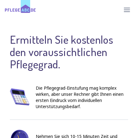
Haup
Ermitteln Sie kostenlos
den voraussichtlichen
Pflegegrad.
Die Pflegegrad-Einstufung mag komplex
wirken, aber unser Rechner gibt Ihnen einen
ersten Eindruck vom individuellen
Unterstützungsbedarf.
Nehmen Sie sich 10-15 Minuten Zeit und