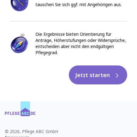
tauschen Sie sich ggf. mit Angehörigen aus.
Die Ergebnisse bieten Orientierung für
Anträge, Höherstufungen oder Widersprüche,
entscheiden aber nicht den endgültigen
Pflegegrad.
Jetzt starten
© 2026, Pflege ABC GmbH