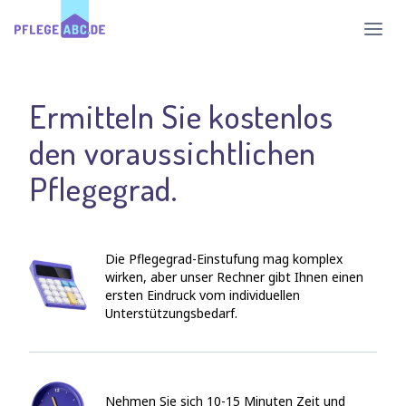
Haup
Ermitteln Sie kostenlos
den voraussichtlichen
Pflegegrad.
Die Pflegegrad-Einstufung mag komplex
wirken, aber unser Rechner gibt Ihnen einen
ersten Eindruck vom individuellen
Unterstützungsbedarf.
Nehmen Sie sich 10-15 Minuten Zeit und