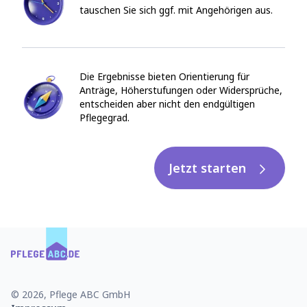
tauschen Sie sich ggf. mit Angehörigen aus.
Die Ergebnisse bieten Orientierung für
Anträge, Höherstufungen oder Widersprüche,
entscheiden aber nicht den endgültigen
Pflegegrad.
Jetzt starten
© 2026, Pflege ABC GmbH